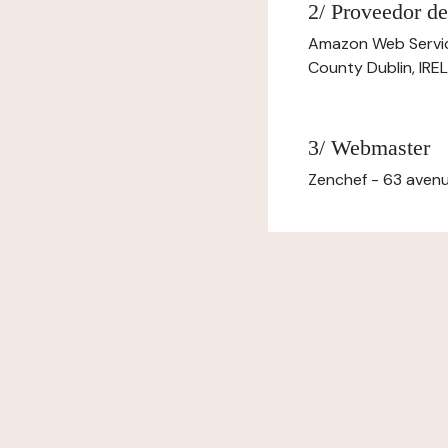
2/ Proveedor de
Amazon Web Servi
County Dublin, IR
3/ Webmaster
Zenchef - 63 avenu