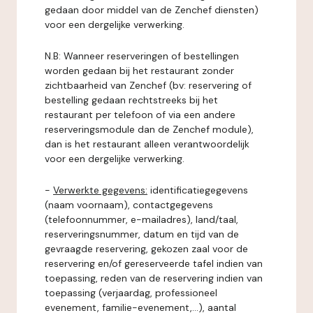
gedaan door middel van de Zenchef diensten)
voor een dergelijke verwerking.
N.B: Wanneer reserveringen of bestellingen
worden gedaan bij het restaurant zonder
zichtbaarheid van Zenchef (bv: reservering of
bestelling gedaan rechtstreeks bij het
restaurant per telefoon of via een andere
reserveringsmodule dan de Zenchef module),
dan is het restaurant alleen verantwoordelijk
voor een dergelijke verwerking.
-
Verwerkte gegevens:
identificatiegegevens
(naam voornaam), contactgegevens
(telefoonnummer, e-mailadres), land/taal,
reserveringsnummer, datum en tijd van de
gevraagde reservering, gekozen zaal voor de
reservering en/of gereserveerde tafel indien van
toepassing, reden van de reservering indien van
toepassing (verjaardag, professioneel
evenement, familie-evenement,...), aantal