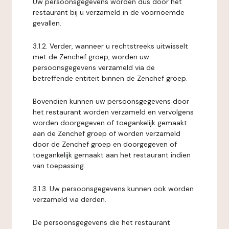
Uw persoonsgegevens worden dus door het
restaurant bij u verzameld in de voornoemde
gevallen.
3.1.2. Verder, wanneer u rechtstreeks uitwisselt
met de Zenchef groep, worden uw
persoonsgegevens verzameld via de
betreffende entiteit binnen de Zenchef groep.
Bovendien kunnen uw persoonsgegevens door
het restaurant worden verzameld en vervolgens
worden doorgegeven of toegankelijk gemaakt
aan de Zenchef groep of worden verzameld
door de Zenchef groep en doorgegeven of
toegankelijk gemaakt aan het restaurant indien
van toepassing.
3.1.3. Uw persoonsgegevens kunnen ook worden
verzameld via derden.
De persoonsgegevens die het restaurant