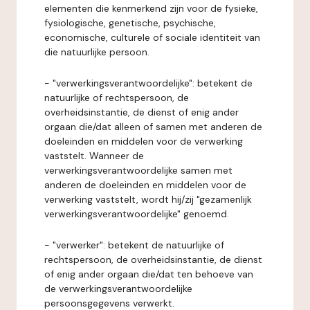
elementen die kenmerkend zijn voor de fysieke,
fysiologische, genetische, psychische,
economische, culturele of sociale identiteit van
die natuurlijke persoon.
- "verwerkingsverantwoordelijke": betekent de
natuurlijke of rechtspersoon, de
overheidsinstantie, de dienst of enig ander
orgaan die/dat alleen of samen met anderen de
doeleinden en middelen voor de verwerking
vaststelt. Wanneer de
verwerkingsverantwoordelijke samen met
anderen de doeleinden en middelen voor de
verwerking vaststelt, wordt hij/zij "gezamenlijk
verwerkingsverantwoordelijke" genoemd.
- "verwerker": betekent de natuurlijke of
rechtspersoon, de overheidsinstantie, de dienst
of enig ander orgaan die/dat ten behoeve van
de verwerkingsverantwoordelijke
persoonsgegevens verwerkt.