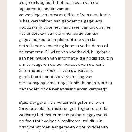
als grondslag heeft het nastreven van de
legitieme belangen van de
verwerkingsverantwoordelijke of van een derde,
is het verstrekken van genoemde gegevens
noodzakelijk voor het nastreven van dit doel, en
het ontbreken van communicatie van uw
gegevens zou de implementatie van de
betreffende verwerking kunnen verhinderen of
belemmeren. Bij wijze van voorbeeld, bij gebrek
aan het invullen van informatie die nodig zou zijn
om te reageren op een verzoek van uw kant
(informatieverzoek,...), zou uw verzoek
gerelateerd aan deze verzameling van
persoonsgegevens mogelijk niet kunnen worden
behandeld of de behandeling ervan vertraagd.
Bijzonder geval :
als verzamelingsformulieren
(bijvoorbeeld, formulieren geïntegreerd op de
website) het invoeren van persoonsgegevens
op facultatieve basis impliceren, zal dit u in
principe worden aangegeven door middel van