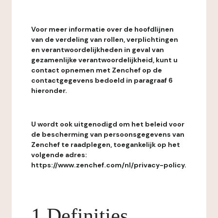
Voor meer informatie over de hoofdlijnen
van de verdeling van rollen, verplichtingen
en verantwoordelijkheden in geval van
gezamenlijke verantwoordelijkheid, kunt u
contact opnemen met Zenchef op de
contactgegevens bedoeld in paragraaf 6
hieronder.
U wordt ook uitgenodigd om het beleid voor
de bescherming van persoonsgegevens van
Zenchef te raadplegen, toegankelijk op het
volgende adres:
https://www.zenchef.com/nl/privacy-policy.
1 Definities