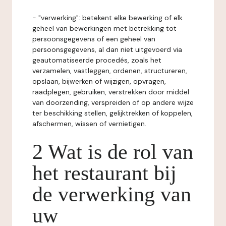
- "verwerking": betekent elke bewerking of elk
geheel van bewerkingen met betrekking tot
persoonsgegevens of een geheel van
persoonsgegevens, al dan niet uitgevoerd via
geautomatiseerde procedés, zoals het
verzamelen, vastleggen, ordenen, structureren,
opslaan, bijwerken of wijzigen, opvragen,
raadplegen, gebruiken, verstrekken door middel
van doorzending, verspreiden of op andere wijze
ter beschikking stellen, gelijktrekken of koppelen,
afschermen, wissen of vernietigen.
2 Wat is de rol van
het restaurant bij
de verwerking van
uw