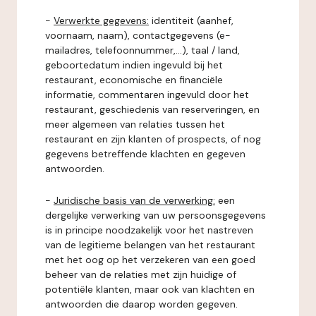
-
Verwerkte gegevens:
identiteit (aanhef,
voornaam, naam), contactgegevens (e-
mailadres, telefoonnummer,...), taal / land,
geboortedatum indien ingevuld bij het
restaurant, economische en financiële
informatie, commentaren ingevuld door het
restaurant, geschiedenis van reserveringen, en
meer algemeen van relaties tussen het
restaurant en zijn klanten of prospects, of nog
gegevens betreffende klachten en gegeven
antwoorden.
-
Juridische basis van de verwerking:
een
dergelijke verwerking van uw persoonsgegevens
is in principe noodzakelijk voor het nastreven
van de legitieme belangen van het restaurant
met het oog op het verzekeren van een goed
beheer van de relaties met zijn huidige of
potentiële klanten, maar ook van klachten en
antwoorden die daarop worden gegeven.