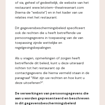
of via, geheel of gedeeltelijk, de website van het
restaurant www.letotem-theatresenart.com
(hierna de "website") en in het kader van uw
relaties met het restaurant.
Dit gegevensbeschermingsbeleid specificeert
ook de rechten die u heeft betreffende uw
persoonsgegevens in toepassing van de van
toepassing zijnde wettelijke en
regelgevingsbepalingen.
Als u vragen, opmerkingen of zorgen heeft
betreffende dit beleid, kunt u deze uiteraard
richten tot het restaurant op de
contactgegevens die hierna vermeld staan in de
paragraaf "Wat zijn uw rechten en hoe kunt u
deze uitoefenen?".
De verwerkingen van persoonsgegevens die
aan u worden gepresenteerd en beschreven
in dit gegevensbeschermingsbeleid