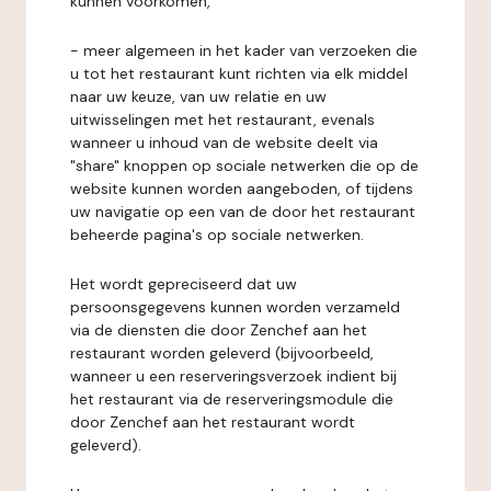
kunnen voorkomen,
- meer algemeen in het kader van verzoeken die
u tot het restaurant kunt richten via elk middel
naar uw keuze, van uw relatie en uw
uitwisselingen met het restaurant, evenals
wanneer u inhoud van de website deelt via
"share" knoppen op sociale netwerken die op de
website kunnen worden aangeboden, of tijdens
uw navigatie op een van de door het restaurant
beheerde pagina's op sociale netwerken.
Het wordt gepreciseerd dat uw
persoonsgegevens kunnen worden verzameld
via de diensten die door Zenchef aan het
restaurant worden geleverd (bijvoorbeeld,
wanneer u een reserveringsverzoek indient bij
het restaurant via de reserveringsmodule die
door Zenchef aan het restaurant wordt
geleverd).