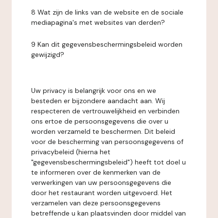
8 Wat zijn de links van de website en de sociale
mediapagina's met websites van derden?
9 Kan dit gegevensbeschermingsbeleid worden
gewijzigd?
Uw privacy is belangrijk voor ons en we
besteden er bijzondere aandacht aan. Wij
respecteren de vertrouwelijkheid en verbinden
ons ertoe de persoonsgegevens die over u
worden verzameld te beschermen. Dit beleid
voor de bescherming van persoonsgegevens of
privacybeleid (hierna het
"gegevensbeschermingsbeleid") heeft tot doel u
te informeren over de kenmerken van de
verwerkingen van uw persoonsgegevens die
door het restaurant worden uitgevoerd. Het
verzamelen van deze persoonsgegevens
betreffende u kan plaatsvinden door middel van