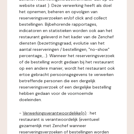
website staat ). Deze verwerking heeft als doel
het opnemen, beheren en opvolgen van
reserveringsverzoeken en/of click and collect
bestellingen. Bijbehorende rapportages,
indicatoren en statistieken worden ook aan het
restaurant geleverd in het kader van de Zenchef
diensten (bezettingsgraad, evolutie van het
aantal reserveringen / bestellingen, "no-show"
percentage,...). Wanneer het reserveringsverzoek
of de bestelling wordt gedaan bij het restaurant
op een andere manier, wordt het restaurant ook
ertoe gebracht persoonsgegevens te verwerken
betreffende personen die een dergelijk
reserveringsverzoek of een dergelijke bestelling
hebben gedaan voor de voornoemde
doeleinden.
-
Verwerkingsverantwoordelijke(n)
: het
restaurant is verantwoordelijk (eventueel
gezamenlijk met Zenchef wanneer
reserveringsverzoeken of bestellingen worden