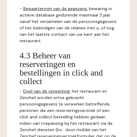
-
Bewaartermijn van de gegevens:
bewaring in
actieve database gedurende maximaal 3 jaar
vanaf het verzamelen van de persoonsgegevens
of het beëindigen van de relaties met u, of nog
van het laatste contact van uw kant aan het
restaurant.
4.3 Beheer van
reserveringen en
bestellingen in click and
collect
-
Doel van de verwerking:
het restaurant en
Zenchef worden ertoe gebracht
persoonsgegevens te verwerken betreffende
personen die een reserveringsverzoek of een
click and collect bestelling hebben gedaan
indien van toepassing bij het restaurant via de
Zenchef diensten (bv : door middel van het
Zenchef reserveringsverzoekformulier dat op de