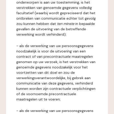
onderworpen is aan uw toestemming, is het
verstrekken van genoemde gegevens volledig
facultatief (waarbij wordt gepreciseerd dat het
ontbreken van communicatie echter tot gevolg
zou kunnen hebben dat
ten minste
in bepaalde
gevallen de uitvoering van de betreffende
verwerking wordt verhinderd);
- als de verwerking van uw persoonsgegevens
noodzakelijk is voor de uitvoering van een
contract of van precontractuele maatregelen
genomen op uw verzoek, is het verstrekken van
genoemde gegevens noodzakelijk voor het
voortzetten van dit doel en zou de
verwerkingsverantwoordelijke, bij gebrek aan
communicatie van deze gegevens, verhinderd
kunnen worden zijn contractuele verplichtingen
of de voornoemde precontractuele
maatregelen uit te voeren;
- als de verwerking van uw persoonsgegevens