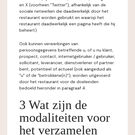
en X (voorheen "Twitter"), afhankelijk van de
sociale netwerken die daadwerkelijk door het
restaurant worden gebruikt en waarop het
restaurant daadwerkelijk een pagina heeft die hij
beheert).
Ook kunnen verwerkingen van
persoonsgegevens betreffende u, of u nu klant,
prospect, contact, internetgebruiker / gebruiker,
sollicitant, leverancier, dienstverlener of partner
bent, potentieel of actueel (ook aangeduid als
"u" of de "betrokkene(n)"), worden uitgevoerd
door het restaurant voor de doeleinden
bedoeld hieronder in paragraaf 4.
3 Wat zijn de
modaliteiten voor
het verzamelen