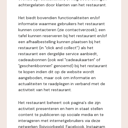
achtergelaten door klanten van het restaurant.
Het biedt bovendien functionaliteiten en/of
informatie waarmee gebruikers het restaurant
kunnen contacteren (zie contactverzoek), een
tafel kunnen reserveren bij het restaurant en/of
een afhaalbestelling kunnen plaatsen bij het
restaurant (in "click and collect") als het
restaurant een dergelijke service aanbiedt,
cadeaubonnen (ook wel "cadeaukaarten" of
"geschenkbonnen" genoemd) bij het restaurant
te kopen indien dit op de website wordt
aangeboden, maar ook om informatie en
actualiteiten te raadplegen in verband met de
activiteit van het restaurant.
Het restaurant beheert ook pagina's die zijn
activiteit presenteren en hem in staat stellen
content te publiceren op sociale media en te
interageren met internetgebruikers via deze
netwerken (bijvoorbeeld, Facebook, Instagram