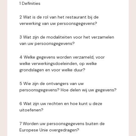
1 Definities
2 Wat is de rol van het restaurant bij de
verwerking van uw persoonsgegevens?
3 Wat zijn de modaliteiten voor het verzamelen
van uw persoonsgegevens?
4 Welke gegevens worden verzameld, voor
welke verwerkingsdoeleinden, op welke
grondslagen en voor welke duur?
5 Wie zijn de ontvangers van uw
persoonsgegevens? Hoe delen wij uw gegevens?
6 Wat zijn uw rechten en hoe kunt u deze
uitoefenen?
7 Worden uw persoonsgegevens buiten de
Europese Unie overgedragen?