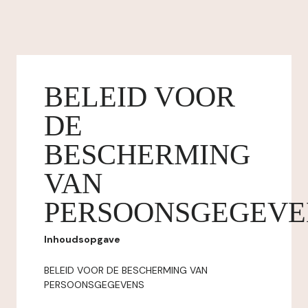
BELEID VOOR
DE
BESCHERMING
VAN
PERSOONSGEGEVE
Inhoudsopgave
BELEID VOOR DE BESCHERMING VAN
PERSOONSGEGEVENS