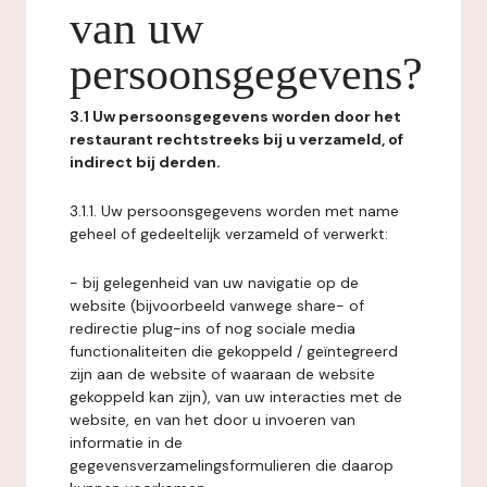
van uw
persoonsgegevens?
3.1 Uw persoonsgegevens worden door het
restaurant rechtstreeks bij u verzameld, of
indirect bij derden.
3.1.1. Uw persoonsgegevens worden met name
geheel of gedeeltelijk verzameld of verwerkt:
- bij gelegenheid van uw navigatie op de
website (bijvoorbeeld vanwege share- of
redirectie plug-ins of nog sociale media
functionaliteiten die gekoppeld / geïntegreerd
zijn aan de website of waaraan de website
gekoppeld kan zijn), van uw interacties met de
website, en van het door u invoeren van
informatie in de
gegevensverzamelingsformulieren die daarop