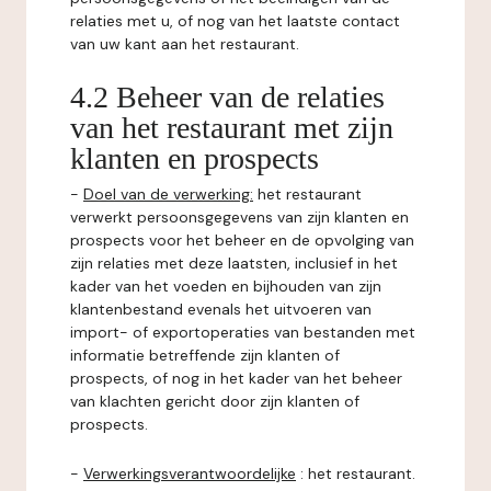
relaties met u, of nog van het laatste contact
van uw kant aan het restaurant.
4.2 Beheer van de relaties
van het restaurant met zijn
klanten en prospects
-
Doel van de verwerking:
het restaurant
verwerkt persoonsgegevens van zijn klanten en
prospects voor het beheer en de opvolging van
zijn relaties met deze laatsten, inclusief in het
kader van het voeden en bijhouden van zijn
klantenbestand evenals het uitvoeren van
import- of exportoperaties van bestanden met
informatie betreffende zijn klanten of
prospects, of nog in het kader van het beheer
van klachten gericht door zijn klanten of
prospects.
-
Verwerkingsverantwoordelijke
: het restaurant.