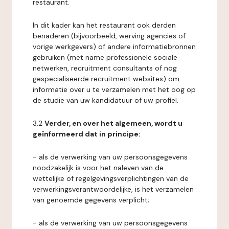
restaurant.
In dit kader kan het restaurant ook derden
benaderen (bijvoorbeeld, werving agencies of
vorige werkgevers) of andere informatiebronnen
gebruiken (met name professionele sociale
netwerken, recruitment consultants of nog
gespecialiseerde recruitment websites) om
informatie over u te verzamelen met het oog op
de studie van uw kandidatuur of uw profiel.
3.2
Verder, en over het algemeen, wordt u
geïnformeerd dat in principe:
- als de verwerking van uw persoonsgegevens
noodzakelijk is voor het naleven van de
wettelijke of regelgevingsverplichtingen van de
verwerkingsverantwoordelijke, is het verzamelen
van genoemde gegevens verplicht;
- als de verwerking van uw persoonsgegevens