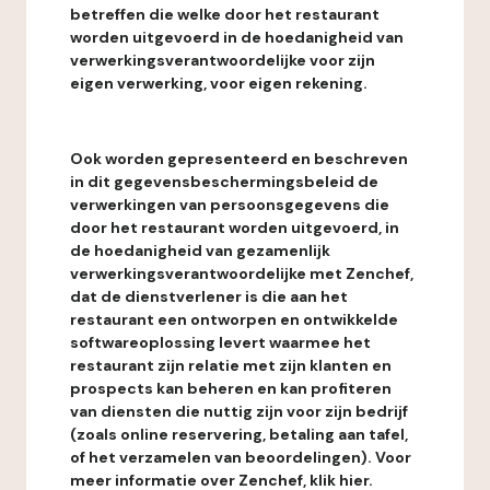
betreffen die welke door het restaurant
worden uitgevoerd in de hoedanigheid van
verwerkingsverantwoordelijke voor zijn
eigen verwerking, voor eigen rekening.
Ook worden gepresenteerd en beschreven
in dit gegevensbeschermingsbeleid de
verwerkingen van persoonsgegevens die
door het restaurant worden uitgevoerd, in
de hoedanigheid van gezamenlijk
verwerkingsverantwoordelijke met Zenchef,
dat de dienstverlener is die aan het
restaurant een ontworpen en ontwikkelde
softwareoplossing levert waarmee het
restaurant zijn relatie met zijn klanten en
prospects kan beheren en kan profiteren
van diensten die nuttig zijn voor zijn bedrijf
(zoals online reservering, betaling aan tafel,
of het verzamelen van beoordelingen). Voor
meer informatie over Zenchef, klik hier.