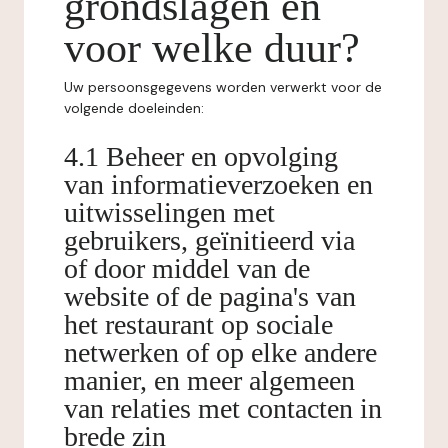
grondslagen en
voor welke duur?
Uw persoonsgegevens worden verwerkt voor de
volgende doeleinden:
4.1 Beheer en opvolging
van informatieverzoeken en
uitwisselingen met
gebruikers, geïnitieerd via
of door middel van de
website of de pagina's van
het restaurant op sociale
netwerken of op elke andere
manier, en meer algemeen
van relaties met contacten in
brede zin