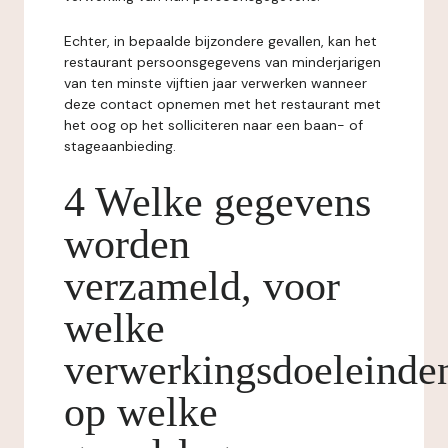
Echter, in bepaalde bijzondere gevallen, kan het
restaurant persoonsgegevens van minderjarigen
van ten minste vijftien jaar verwerken wanneer
deze contact opnemen met het restaurant met
het oog op het solliciteren naar een baan- of
stageaanbieding.
4 Welke gegevens
worden
verzameld, voor
welke
verwerkingsdoeleinde
op welke