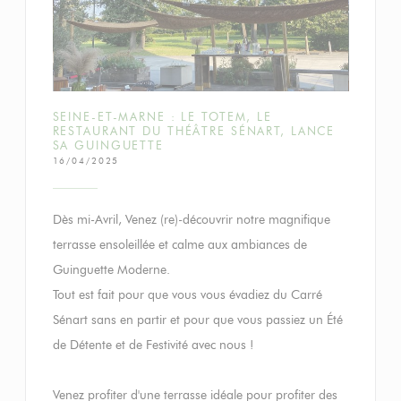
SEINE-ET-MARNE : LE TOTEM, LE
RESTAURANT DU THÉÂTRE SÉNART, LANCE
SA GUINGUETTE
16/04/2025
Dès mi-Avril, Venez (re)-découvrir notre magnifique
terrasse ensoleillée et calme aux ambiances de
Guinguette Moderne.
Tout est fait pour que vous vous évadiez du Carré
Sénart sans en partir et pour que vous passiez un Été
de Détente et de Festivité avec nous !
Venez profiter d'une terrasse idéale pour profiter des