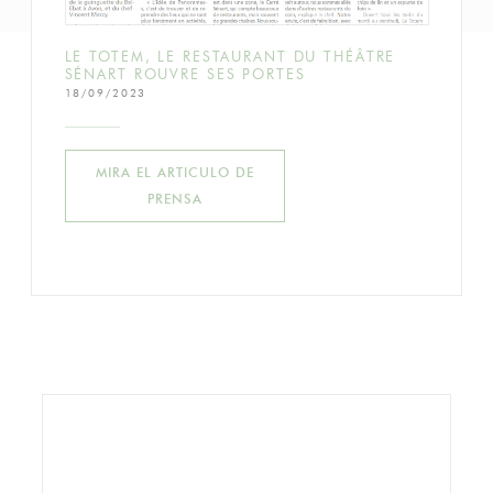
LE TOTEM, LE RESTAURANT DU THÉÂTRE
SÉNART ROUVRE SES PORTES
18/09/2023
MIRA EL ARTICULO DE
((ABRE EN UNA NUEVA VENTANA))
PRENSA