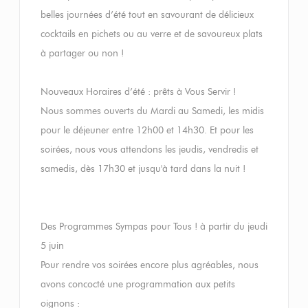
belles journées d’été tout en savourant de délicieux
cocktails en pichets ou au verre et de savoureux plats
à partager ou non !
Nouveaux Horaires d’été : prêts à Vous Servir !
Nous sommes ouverts du Mardi au Samedi, les midis
pour le déjeuner entre 12h00 et 14h30. Et pour les
soirées, nous vous attendons les jeudis, vendredis et
samedis, dès 17h30 et jusqu'à tard dans la nuit !
Des Programmes Sympas pour Tous ! à partir du jeudi
5 juin
Pour rendre vos soirées encore plus agréables, nous
avons concocté une programmation aux petits
oignons :